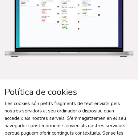
Política de cookies
Les cookies són petits fragments de text enviats pels
nostres servidors al seu ordinador o dispositiu quan
accedeix als nostres serveis. S'emmagatzemen en el seu
navegador i posteriorment s'envien als nostres servidors
perquè puguem oferir continguts contextuals. Sense les