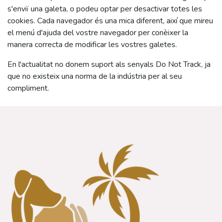
s'enviï una galeta, o podeu optar per desactivar totes les
cookies. Cada navegador és una mica diferent, així que mireu
el menú d'ajuda del vostre navegador per conèixer la
manera correcta de modificar les vostres galetes.
En l'actualitat no donem suport als senyals Do Not Track, ja
que no existeix una norma de la indústria per al seu
compliment.