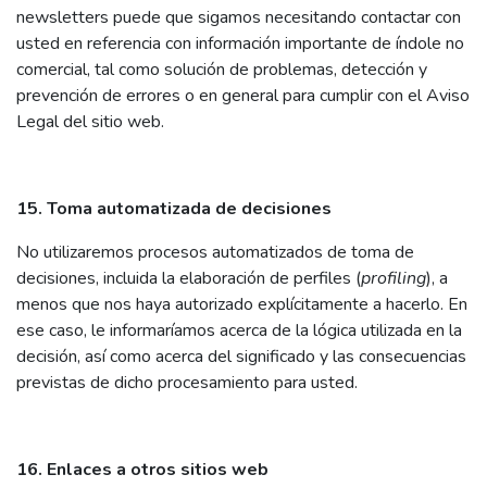
newsletters puede que sigamos necesitando contactar con
usted en referencia con información importante de índole no
comercial, tal como solución de problemas, detección y
prevención de errores o en general para cumplir con el Aviso
Legal del sitio web.
15. Toma automatizada de decisiones
No utilizaremos procesos automatizados de toma de
decisiones, incluida la elaboración de perfiles (
profiling
), a
menos que nos haya autorizado explícitamente a hacerlo. En
ese caso, le informaríamos acerca de la lógica utilizada en la
decisión, así como acerca del significado y las consecuencias
previstas de dicho procesamiento para usted.
16. Enlaces a otros sitios web