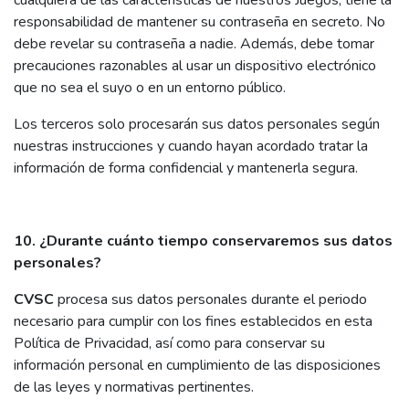
cualquiera de las características de nuestros Juegos, tiene la
responsabilidad de mantener su contraseña en secreto. No
debe revelar su contraseña a nadie. Además, debe tomar
precauciones razonables al usar un dispositivo electrónico
que no sea el suyo o en un entorno público.
Los terceros solo procesarán sus datos personales según
nuestras instrucciones y cuando hayan acordado tratar la
información de forma confidencial y mantenerla segura.
10. ¿Durante cuánto tiempo conservaremos sus datos
personales?
CVSC
procesa sus datos personales durante el periodo
necesario para cumplir con los fines establecidos en esta
Política de Privacidad, así como para conservar su
información personal en cumplimiento de las disposiciones
de las leyes y normativas pertinentes.