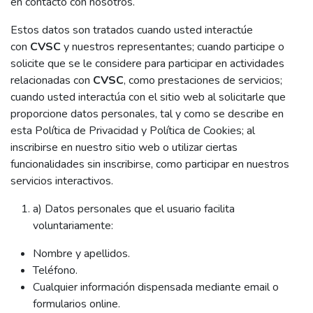
en contacto con nosotros.
Estos datos son tratados cuando usted interactúe
con
CVSC
y nuestros representantes; cuando participe o
solicite que se le considere para participar en actividades
relacionadas con
CVSC
, como prestaciones de servicios;
cuando usted interactúa con el sitio web al solicitarle que
proporcione datos personales, tal y como se describe en
esta Política de Privacidad y Política de Cookies; al
inscribirse en nuestro sitio web o utilizar ciertas
funcionalidades sin inscribirse, como participar en nuestros
servicios interactivos.
a) Datos personales que el usuario facilita
voluntariamente:
Nombre y apellidos.
Teléfono.
Cualquier información dispensada mediante email o
formularios online.