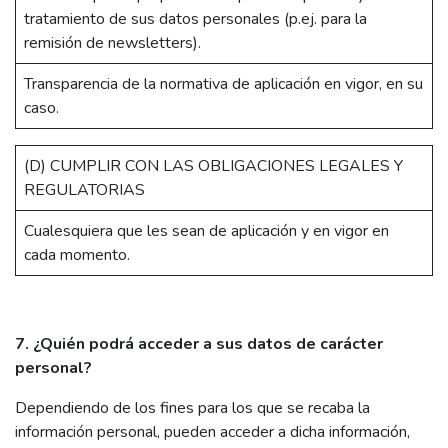
tratamiento de sus datos personales (p.ej. para la
remisión de newsletters).
Transparencia de la normativa de aplicación en vigor, en su
caso.
(D) CUMPLIR CON LAS OBLIGACIONES LEGALES Y
REGULATORIAS
Cualesquiera que les sean de aplicación y en vigor en
cada momento.
7. ¿Quién podrá acceder a sus datos de carácter
personal?
Dependiendo de los fines para los que se recaba la
información personal, pueden acceder a dicha información,