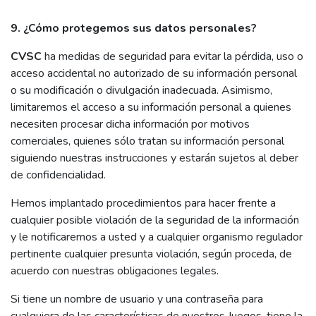
9. ¿Cómo protegemos sus datos personales?
CVSC
ha medidas de seguridad para evitar la pérdida, uso o
acceso accidental no autorizado de su información personal
o su modificación o divulgación inadecuada. Asimismo,
limitaremos el acceso a su información personal a quienes
necesiten procesar dicha información por motivos
comerciales, quienes sólo tratan su información personal
siguiendo nuestras instrucciones y estarán sujetos al deber
de confidencialidad.
Hemos implantado procedimientos para hacer frente a
cualquier posible violación de la seguridad de la información
y le notificaremos a usted y a cualquier organismo regulador
pertinente cualquier presunta violación, según proceda, de
acuerdo con nuestras obligaciones legales.
Si tiene un nombre de usuario y una contraseña para