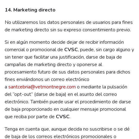
14. Marketing directo
No utilizaremos los datos personales de usuarios para fines
de marketing directo sin su expreso consentimiento previo.
Si en algún momento decide dejar de recibir información
comercial o promocional de
CVSC
, puede, sin cargo alguno y
sin tener que facilitar una justificación, darse de baja de
campañas de marketing directo y oponerse al
procesamiento futuro de sus datos personales para dichos
fines enviándonos un correo electrónico
a
santcebria@vetmontnegre.com
o mediante la pulsación
del “opt-out” (darse de baja) en el asunto del correo
electrónico. También puede usar el procedimiento de darse
de baja proporcionado en cualquier mensaje promocional
que reciba por parte de
CVSC
.
Tenga en cuenta que, aunque decida no suscribirse o se dé
de baja de los correos electrónicos promocionales o