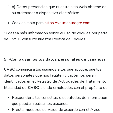
b) Datos personales que nuestro sitio web obtiene de
su ordenador o dispositivo electrónico:
Cookies, solo para
https://vetmontnegre.com
Si desea más información sobre el uso de cookies por parte
de
CVSC
, consulte nuestra Política de Cookies.
5. ¿Cómo usamos los datos personales de usuarios?
CVSC
comunica a los usuarios a los que aplique, que los
datos personales que nos faciliten y captemos serán
identificados en el Registro de Actividades de Tratamiento
titularidad de
CVSC
, siendo empleados con el propósito de:
Responder a las consultas o solicitudes de información
que puedan realizar los usuarios;
Prestar nuestros servicios de acuerdo con el Aviso