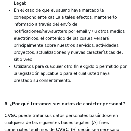
Legal;
En el caso de que el usuario haya marcado la
correspondiente casilla a tales efectos, mantenerlo
informado a través del envío de
notificaciones/newsletters por email y / u otros medios
electrónicos, el contenido de las cuales versará
principalmente sobre nuestros servicios, actividades,
proyectos, actualizaciones y nuevas características del
sitio web.
Utilizarlos para cualquier otro fin exigido o permitido por
la legislación aplicable o para el cual usted haya
prestado su consentimiento.
6. ¿Por qué tratamos sus datos de carácter personal?
CVSC
puede tratar sus datos personales basándose en
cualquiera de las siguientes bases legales: (A) fines
comerciales legítimos de
CVSC
; (B) según sea necesario