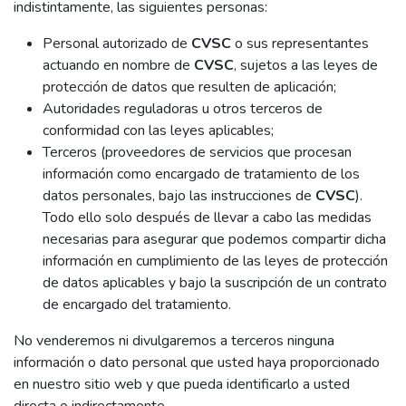
indistintamente, las siguientes personas:
Personal autorizado de
CVSC
o sus representantes
actuando en nombre de
CVSC
, sujetos a las leyes de
protección de datos que resulten de aplicación;
Autoridades reguladoras u otros terceros de
conformidad con las leyes aplicables;
Terceros (proveedores de servicios que procesan
información como encargado de tratamiento de los
datos personales, bajo las instrucciones de
CVSC
).
Todo ello solo después de llevar a cabo las medidas
necesarias para asegurar que podemos compartir dicha
información en cumplimiento de las leyes de protección
de datos aplicables y bajo la suscripción de un contrato
de encargado del tratamiento.
No venderemos ni divulgaremos a terceros ninguna
información o dato personal que usted haya proporcionado
en nuestro sitio web y que pueda identificarlo a usted