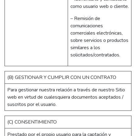
como usuario web o cliente.
– Remisión de
comunicaciones
comerciales electrónicas,
sobre servicios o productos
similares a los
solicitados/contratados.
(B) GESTIONAR Y CUMPLIR CON UN CONTRATO
Para gestionar nuestra relación a través de nuestro Sitio
web en virtud de cualesquiera documentos aceptados /
suscritos por el usuario.
(C) CONSENTIMIENTO
Prestado por el propio usuario para la captación y