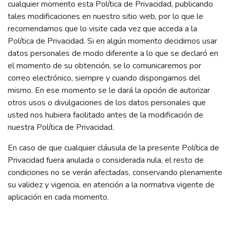
cualquier momento esta Política de Privacidad, publicando
tales modificaciones en nuestro sitio web, por lo que le
recomendamos que lo visite cada vez que acceda a la
Política de Privacidad. Si en algún momento decidimos usar
datos personales de modo diferente a lo que se declaró en
el momento de su obtención, se lo comunicaremos por
correo electrónico, siempre y cuando dispongamos del
mismo. En ese momento se le dará la opción de autorizar
otros usos o divulgaciones de los datos personales que
usted nos hubiera facilitado antes de la modificación de
nuestra Política de Privacidad.
En caso de que cualquier cláusula de la presente Política de
Privacidad fuera anulada o considerada nula, el resto de
condiciones no se verán afectadas, conservando plenamente
su validez y vigencia, en atención a la normativa vigente de
aplicación en cada momento.