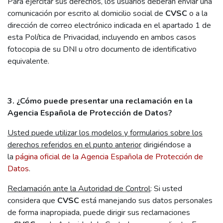
Para ejercitar sus derechos, los usuarios deberán enviar una
comunicación por escrito al domicilio social de
CVSC
o a la
dirección de correo electrónico indicada en el apartado 1 de
esta Política de Privacidad, incluyendo en ambos casos
fotocopia de su DNI u otro documento de identificativo
equivalente.
3. ¿Cómo puede presentar una reclamación en la
Agencia Española de Protección de Datos?
Usted puede utilizar los modelos y formularios sobre los
derechos referidos en el punto anterior
dirigiéndose a
la
página oficial de la Agencia Española de Protección de
Datos
.
Reclamación ante la Autoridad de Control
: Si usted
considera que
CVSC
está manejando sus datos personales
de forma inapropiada, puede dirigir sus reclamaciones