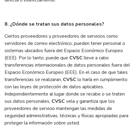
directa o indirectamente.
8. ¿Dónde se tratan sus datos personales?
Ciertos proveedores y proveedores de servicios como
servidores de correo electrónico, pueden tener personal o
sistemas ubicados fuera del Espacio Económico Europeo
(EEE). Por lo tanto, puede que
CVSC
lleve a cabo
transferencias internacionales de datos personales fuera del
Espacio Económico Europeo (EEE). En el caso de que tales
transferencias se realizaran,
CVSC
lo haría en cumplimiento
con las leyes de protección de datos aplicables.
Independientemente al lugar donde se recabe o se traten
sus datos personales,
CVSC
vela y garantiza que los
proveedores de servicio mantengan las medidas de
seguridad administrativas, técnicas y físicas apropiadas para
proteger la información sobre usted.