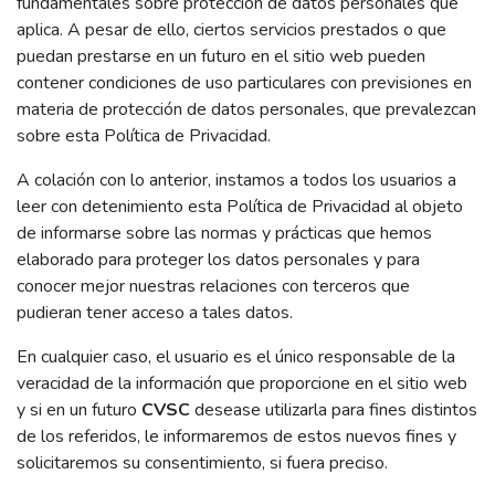
fundamentales sobre protección de datos personales que
aplica. A pesar de ello, ciertos servicios prestados o que
puedan prestarse en un futuro en el sitio web pueden
contener condiciones de uso particulares con previsiones en
materia de protección de datos personales, que prevalezcan
sobre esta Política de Privacidad.
A colación con lo anterior, instamos a todos los usuarios a
leer con detenimiento esta Política de Privacidad al objeto
de informarse sobre las normas y prácticas que hemos
elaborado para proteger los datos personales y para
conocer mejor nuestras relaciones con terceros que
pudieran tener acceso a tales datos.
En cualquier caso, el usuario es el único responsable de la
veracidad de la información que proporcione en el sitio web
y si en un futuro
CVSC
desease utilizarla para fines distintos
de los referidos, le informaremos de estos nuevos fines y
solicitaremos su consentimiento, si fuera preciso.