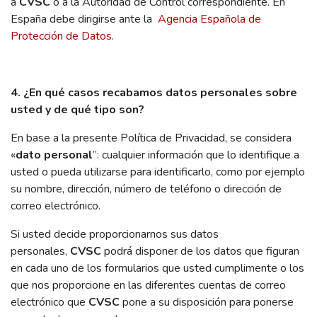
a
CVSC
o a la Autoridad de Control correspondiente. En
España debe dirigirse ante la
Agencia Española de
Protección de Datos
.
4. ¿En qué casos recabamos datos personales sobre
usted y de qué tipo son?
En base a la presente Política de Privacidad, se considera
«
dato personal
”: cualquier información que lo identifique a
usted o pueda utilizarse para identificarlo, como por ejemplo
su nombre, dirección, número de teléfono o dirección de
correo electrónico.
Si usted decide proporcionarnos sus datos
personales,
CVSC
podrá disponer de los datos que figuran
en cada uno de los formularios que usted cumplimente o los
que nos proporcione en las diferentes cuentas de correo
electrónico que
CVSC
pone a su disposición para ponerse