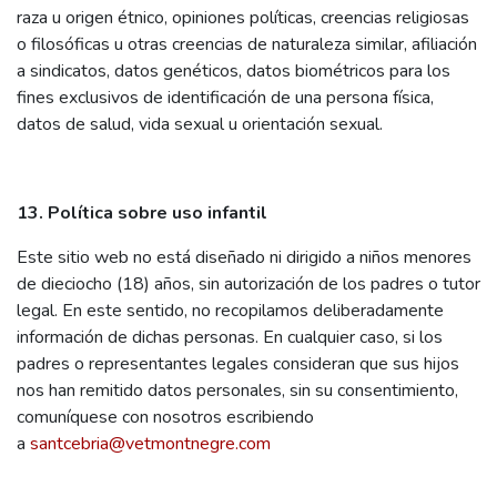
raza u origen étnico, opiniones políticas, creencias religiosas
o filosóficas u otras creencias de naturaleza similar, afiliación
a sindicatos, datos genéticos, datos biométricos para los
fines exclusivos de identificación de una persona física,
datos de salud, vida sexual u orientación sexual.
13. Política sobre uso infantil
Este sitio web no está diseñado ni dirigido a niños menores
de dieciocho (18) años, sin autorización de los padres o tutor
legal. En este sentido, no recopilamos deliberadamente
información de dichas personas. En cualquier caso, si los
padres o representantes legales consideran que sus hijos
nos han remitido datos personales, sin su consentimiento,
comuníquese con nosotros escribiendo
a
santcebria@vetmontnegre.com