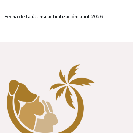
Fecha de la última actualización: abril 2026