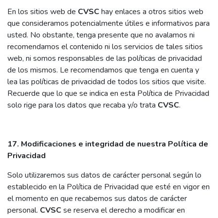
En los sitios web de
CVSC
hay enlaces a otros sitios web
que consideramos potencialmente útiles e informativos para
usted. No obstante, tenga presente que no avalamos ni
recomendamos el contenido ni los servicios de tales sitios
web, ni somos responsables de las políticas de privacidad
de los mismos. Le recomendamos que tenga en cuenta y
lea las políticas de privacidad de todos los sitios que visite.
Recuerde que lo que se indica en esta Política de Privacidad
solo rige para los datos que recaba y/o trata
CVSC
.
17. Modificaciones e integridad de nuestra Política de
Privacidad
Solo utilizaremos sus datos de carácter personal según lo
establecido en la Política de Privacidad que esté en vigor en
el momento en que recabemos sus datos de carácter
personal.
CVSC
se reserva el derecho a modificar en