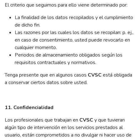
El criterio que seguimos para ello viene determinado por:
La finalidad de los datos recopilados y el cumplimiento
de dicho fin.
Las razones por las cuales los datos se recopilan: p. ej.,
en caso de consentimiento, usted puede revocarlo en
cualquier momento.
Periodos de almacenamiento obligados según los
requisitos contractuales y normativos.
Tenga presente que en algunos casos
CVSC
está obligada
a conservar ciertos datos sobre usted.
11. Confidencialidad
Los profesionales que trabajan en
CVSC
y que tuvieran
algún tipo de intervención en los servicios prestados al
usuario, están comprometidos a no divulgar ni hacer uso de