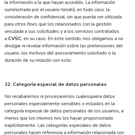
la información a la que hayan accedido. La información
suministrada por el usuario tendrá, en todo caso, la
consideración de confidencial, sin que pueda ser utilizada
para otros fines que los relacionados con la gestión
vinculada a sus solicitudes y a los servicios contratados
a
CVSC
, en su caso. En este sentido, nos obligamos a no
divulgar ni revelar información sobre las pretensiones del
usuario, los motivos del asesoramiento solicitado o la
duración de su relación con este.
12. Categoría especial de datos personales
No recabaremos ni procesaremos cualesquiera datos
personales especialmente sensibles o incluidos en la
categoría especial de datos personales de los usuarios, a
menos que los mismos nos los hayan proporcionado
explícitamente. Las categorías especiales de datos
personales hacen referencia a información relacionada con