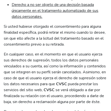
Derecho a no ser objeto de una decisión basada
únicamente en el tratamiento automatizado de sus
datos personales.
Si usted hubiese otorgado el consentimiento para alguna
finalidad específica, podrá retirar el mismo cuando lo desee,
sin que ello afecte a la licitud del tratamiento basado en el
consentimiento previo a su retirada.
En cualquier caso, en el momento en que el usuario ejerza
sus derechos de supresión, todos los datos personales
vinculados a su cuenta, así como la información y contenidos
que se integren en su perfil serán cancelados. Asimismo, en
caso de que el usuario ejerza el derecho de supresión sobre
los datos necesarios para que
CVSC
pueda prestar los
servicios del sitio web,
CVSC
se verá obligado a dar por
finalizada su relación con el usuario, procediendo a darle de
baja, sin derecho a reclamación alguna por parte de éste.