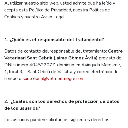
Al utilizar nuestro sitio web, usted admite que ha leído y
acepta esta Política de Privacidad, nuestra Política de
Cookies y nuestro Aviso Legal.
1. ¿Quién es el responsable del tratamiento?
Datos de contacto del responsable del tratamiento
:
Centre
Veterinari Sant Cebrià (Jaime Gòmez Àvila)
provisto de
DNI número 40452207Z domicilio en Avinguda Maresme,
1, local 3, - Sant Cebrià de Vallalta y correo electrónico de
contacto
santcebria@vetmontnegre.com
2. ¿Cuáles son los derechos de protección de datos
de los usuarios?
Los usuarios pueden solicitar los siguientes derechos: