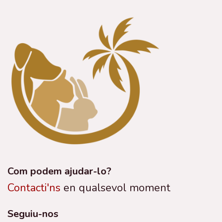
Com podem ajudar-lo?
Contacti'ns
en qualsevol moment
Seguiu-nos